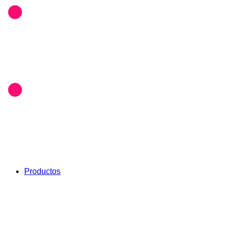
Productos