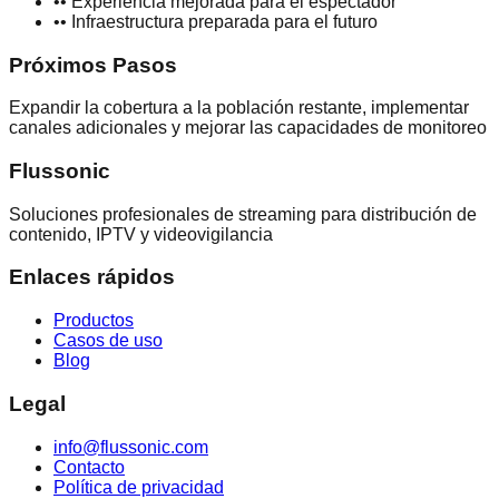
•
• Experiencia mejorada para el espectador
•
• Infraestructura preparada para el futuro
Próximos Pasos
Expandir la cobertura a la población restante, implementar
canales adicionales y mejorar las capacidades de monitoreo
Flussonic
Soluciones profesionales de streaming para distribución de
contenido, IPTV y videovigilancia
Enlaces rápidos
Productos
Casos de uso
Blog
Legal
info@flussonic.com
Contacto
Política de privacidad