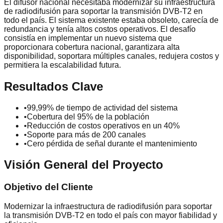
El difusor nacional necesitaba modernizar su infraestructura
de radiodifusión para soportar la transmisión DVB-T2 en
todo el país. El sistema existente estaba obsoleto, carecía de
redundancia y tenía altos costos operativos. El desafío
consistía en implementar un nuevo sistema que
proporcionara cobertura nacional, garantizara alta
disponibilidad, soportara múltiples canales, redujera costos y
permitiera la escalabilidad futura.
Resultados Clave
•
99,99% de tiempo de actividad del sistema
•
Cobertura del 95% de la población
•
Reducción de costos operativos en un 40%
•
Soporte para más de 200 canales
•
Cero pérdida de señal durante el mantenimiento
Visión General del Proyecto
Objetivo del Cliente
Modernizar la infraestructura de radiodifusión para soportar
la transmisión DVB-T2 en todo el país con mayor fiabilidad y