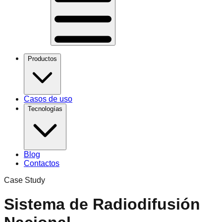
Productos
Casos de uso
Tecnologías
Blog
Contactos
Case Study
Sistema de Radiodifusión