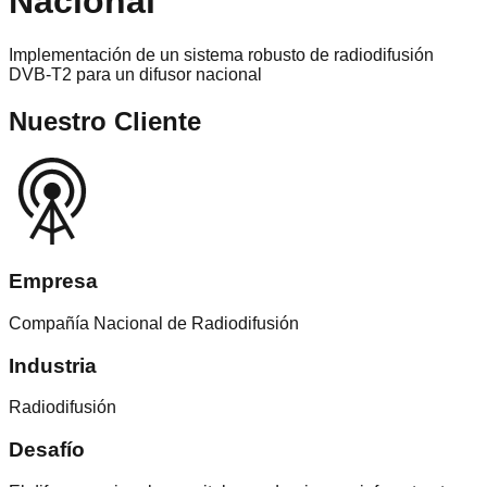
Nacional
Implementación de un sistema robusto de radiodifusión
DVB-T2 para un difusor nacional
Nuestro Cliente
Empresa
Compañía Nacional de Radiodifusión
Industria
Radiodifusión
Desafío