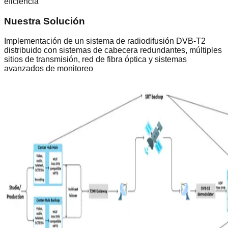
eficiencia
Nuestra Solución
Implementación de un sistema de radiodifusión DVB-T2
distribuido con sistemas de cabecera redundantes, múltiples
sitios de transmisión, red de fibra óptica y sistemas
avanzados de monitoreo