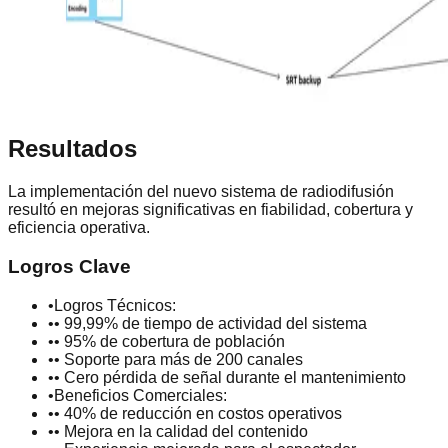
Resultados
La implementación del nuevo sistema de radiodifusión
resultó en mejoras significativas en fiabilidad, cobertura y
eficiencia operativa.
Logros Clave
•
Logros Técnicos:
•
• 99,99% de tiempo de actividad del sistema
•
• 95% de cobertura de población
•
• Soporte para más de 200 canales
•
• Cero pérdida de señal durante el mantenimiento
•
Beneficios Comerciales:
•
• 40% de reducción en costos operativos
•
• Mejora en la calidad del contenido