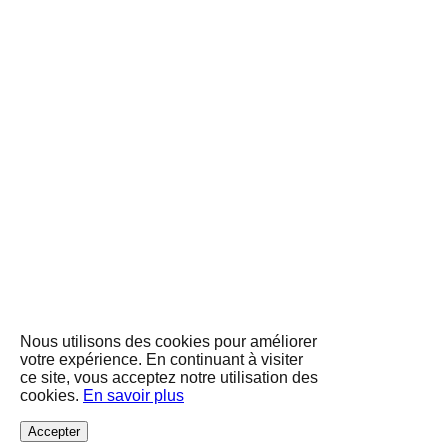
Nous utilisons des cookies pour améliorer
votre expérience. En continuant à visiter
ce site, vous acceptez notre utilisation des
cookies.
En savoir plus
Accepter