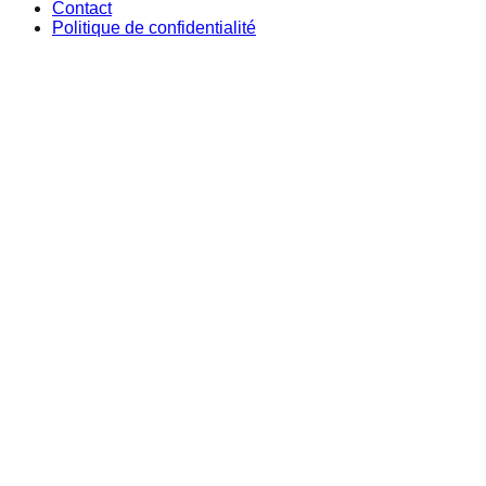
Contact
Politique de confidentialité