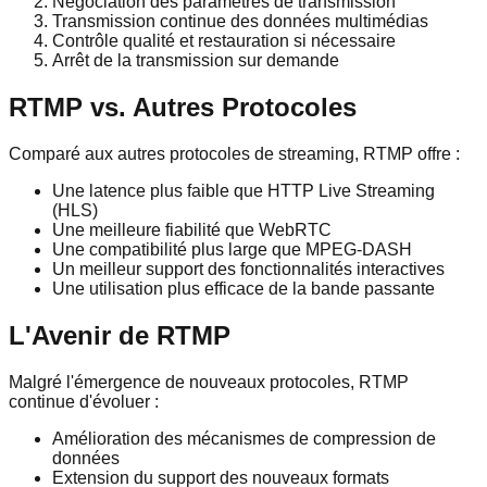
Négociation des paramètres de transmission
Transmission continue des données multimédias
Contrôle qualité et restauration si nécessaire
Arrêt de la transmission sur demande
RTMP vs. Autres Protocoles
Comparé aux autres protocoles de streaming, RTMP offre :
Une latence plus faible que HTTP Live Streaming
(HLS)
Une meilleure fiabilité que WebRTC
Une compatibilité plus large que MPEG-DASH
Un meilleur support des fonctionnalités interactives
Une utilisation plus efficace de la bande passante
L'Avenir de RTMP
Malgré l'émergence de nouveaux protocoles, RTMP
continue d'évoluer :
Amélioration des mécanismes de compression de
données
Extension du support des nouveaux formats