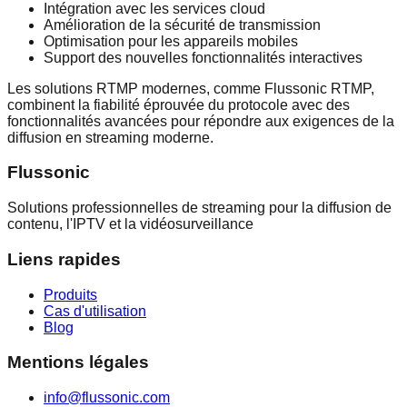
Intégration avec les services cloud
Amélioration de la sécurité de transmission
Optimisation pour les appareils mobiles
Support des nouvelles fonctionnalités interactives
Les solutions RTMP modernes, comme Flussonic RTMP,
combinent la fiabilité éprouvée du protocole avec des
fonctionnalités avancées pour répondre aux exigences de la
diffusion en streaming moderne.
Flussonic
Solutions professionnelles de streaming pour la diffusion de
contenu, l'IPTV et la vidéosurveillance
Liens rapides
Produits
Cas d'utilisation
Blog
Mentions légales
info@flussonic.com