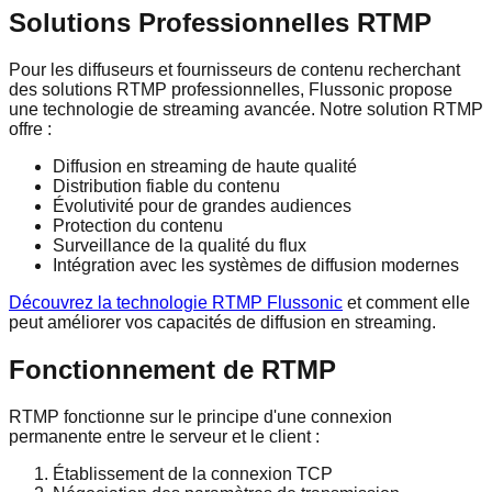
Solutions Professionnelles RTMP
Pour les diffuseurs et fournisseurs de contenu recherchant
des solutions RTMP professionnelles, Flussonic propose
une technologie de streaming avancée. Notre solution RTMP
offre :
Diffusion en streaming de haute qualité
Distribution fiable du contenu
Évolutivité pour de grandes audiences
Protection du contenu
Surveillance de la qualité du flux
Intégration avec les systèmes de diffusion modernes
Découvrez la technologie RTMP Flussonic
et comment elle
peut améliorer vos capacités de diffusion en streaming.
Fonctionnement de RTMP
RTMP fonctionne sur le principe d'une connexion
permanente entre le serveur et le client :
Établissement de la connexion TCP