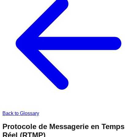
Back to Glossary
Protocole de Messagerie en Temps
Réel (RTMP)