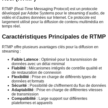
RTMP (Real-Time Messaging Protocol) est un protocole
développé par Adobe Systems pour le streaming d'audio, de
vidéo et d'autres données sur Internet. Ce protocole est
largement utilisé pour la diffusion de contenu multimédia en
temps réel.
Caractéristiques Principales de RTMP
RTMP offre plusieurs avantages clés pour la diffusion en
streaming :
Faible Latence
: Optimisé pour la transmission de
données avec un délai minimal
Fiabilité
: Mécanismes intégrés de contrôle qualité et
de restauration de connexion
Flexibilité
: Prise en charge de différents types de
données et formats
Sécurité
: Possibilité de chiffrement du flux de données
Adaptabilité
: Prise en charge de différentes vitesses
de transmission
Compatibilité
: Large support sur différentes
plateformes et appareils