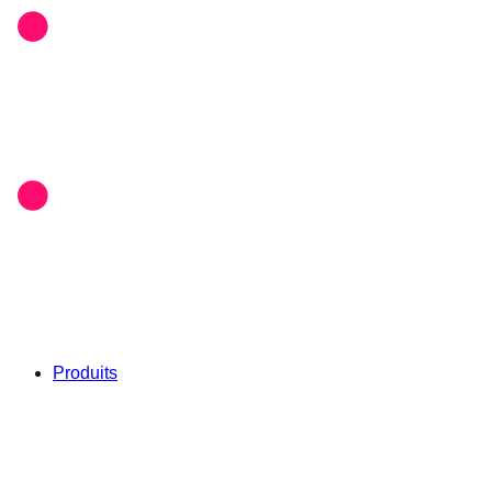
Produits